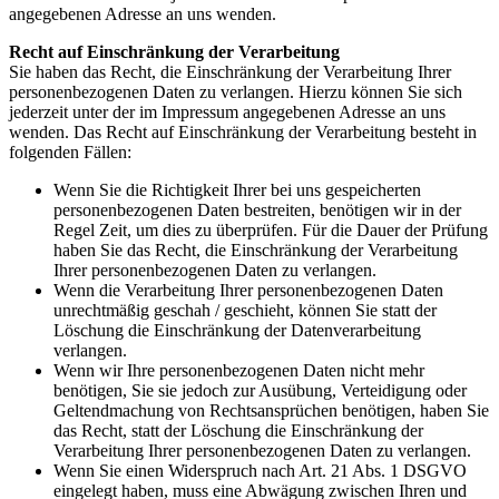
angegebenen Adresse an uns wenden.
Recht auf Einschränkung der Verarbeitung
Sie haben das Recht, die Einschränkung der Verarbeitung Ihrer
personenbezogenen Daten zu verlangen. Hierzu können Sie sich
jederzeit unter der im Impressum angegebenen Adresse an uns
wenden. Das Recht auf Einschränkung der Verarbeitung besteht in
folgenden Fällen:
Wenn Sie die Richtigkeit Ihrer bei uns gespeicherten
personenbezogenen Daten bestreiten, benötigen wir in der
Regel Zeit, um dies zu überprüfen. Für die Dauer der Prüfung
haben Sie das Recht, die Einschränkung der Verarbeitung
Ihrer personenbezogenen Daten zu verlangen.
Wenn die Verarbeitung Ihrer personenbezogenen Daten
unrechtmäßig geschah / geschieht, können Sie statt der
Löschung die Einschränkung der Datenverarbeitung
verlangen.
Wenn wir Ihre personenbezogenen Daten nicht mehr
benötigen, Sie sie jedoch zur Ausübung, Verteidigung oder
Geltendmachung von Rechtsansprüchen benötigen, haben Sie
das Recht, statt der Löschung die Einschränkung der
Verarbeitung Ihrer personenbezogenen Daten zu verlangen.
Wenn Sie einen Widerspruch nach Art. 21 Abs. 1 DSGVO
eingelegt haben, muss eine Abwägung zwischen Ihren und