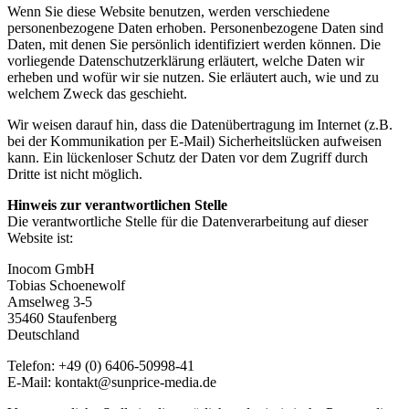
Wenn Sie diese Website benutzen, werden verschiedene
personenbezogene Daten erhoben. Personenbezogene Daten sind
Daten, mit denen Sie persönlich identifiziert werden können. Die
vorliegende Datenschutzerklärung erläutert, welche Daten wir
erheben und wofür wir sie nutzen. Sie erläutert auch, wie und zu
welchem Zweck das geschieht.
Wir weisen darauf hin, dass die Datenübertragung im Internet (z.B.
bei der Kommunikation per E-Mail) Sicherheitslücken aufweisen
kann. Ein lückenloser Schutz der Daten vor dem Zugriff durch
Dritte ist nicht möglich.
Hinweis zur verantwortlichen Stelle
Die verantwortliche Stelle für die Datenverarbeitung auf dieser
Website ist:
Inocom GmbH
Tobias Schoenewolf
Amselweg 3-5
35460 Staufenberg
Deutschland
Telefon: +49 (0) 6406-50998-41
E-Mail: kontakt@sunprice-media.de