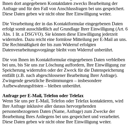
Ihnen dort angegebenen Kontaktdaten zwecks Bearbeitung der
Anfrage und für den Fall von Anschlussfragen bei uns gespeichert.
Diese Daten geben wir nicht ohne Ihre Einwilligung weiter.
Die Verarbeitung der in das Kontaktformular eingegebenen Daten
erfolgt somit ausschließlich auf Grundlage Ihrer Einwilligung (Art. 6
Abs. 1 lit. a DSGVO). Sie können diese Einwilligung jederzeit
widerrufen. Dazu reicht eine formlose Mitteilung per E-Mail an uns.
Die Rechtmäßigkeit der bis zum Widerruf erfolgten
Datenverarbeitungsvorgänge bleibt vom Widerruf unberührt.
Die von Ihnen im Kontaktformular eingegebenen Daten verbleiben
bei uns, bis Sie uns zur Löschung auffordern, Ihre Einwilligung zur
Speicherung widerrufen oder der Zweck für die Datenspeicherung
entfällt (z.B. nach abgeschlossener Bearbeitung Ihrer Anfrage).
Zwingende gesetzliche Bestimmungen – insbesondere
Aufbewahrungsfristen – bleiben unberührt.
Anfrage per E-Mail, Telefon oder Telefax
Wenn Sie uns per E-Mail, Telefon oder Telefax kontaktieren, wird
Ihre Anfrage inklusive aller daraus hervorgehenden
personenbezogenen Daten (Name, Anfrage) zum Zwecke der
Bearbeitung Ihres Anliegens bei uns gespeichert und verarbeitet.
Diese Daten geben wir nicht ohne Ihre Einwilligung weiter.