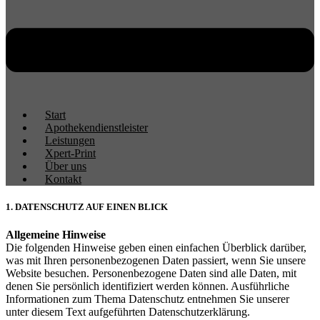
Start
Apothekendienstleister
Leistungen
Xpert-Print
Über uns
Kontakt
1. DATENSCHUTZ AUF EINEN BLICK
Allgemeine Hinweise
Die folgenden Hinweise geben einen einfachen Überblick darüber,
was mit Ihren personenbezogenen Daten passiert, wenn Sie unsere
Website besuchen. Personenbezogene Daten sind alle Daten, mit
denen Sie persönlich identifiziert werden können. Ausführliche
Informationen zum Thema Datenschutz entnehmen Sie unserer
unter diesem Text aufgeführten Datenschutzerklärung.