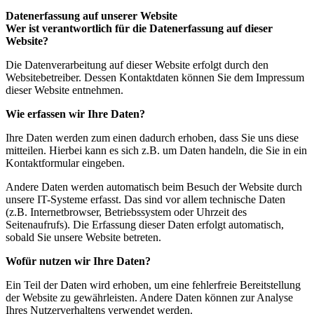
Datenerfassung auf unserer Website
Wer ist verantwortlich für die Datenerfassung auf dieser
Website?
Die Datenverarbeitung auf dieser Website erfolgt durch den
Websitebetreiber. Dessen Kontaktdaten können Sie dem Impressum
dieser Website entnehmen.
Wie erfassen wir Ihre Daten?
Ihre Daten werden zum einen dadurch erhoben, dass Sie uns diese
mitteilen. Hierbei kann es sich z.B. um Daten handeln, die Sie in ein
Kontaktformular eingeben.
Andere Daten werden automatisch beim Besuch der Website durch
unsere IT-Systeme erfasst. Das sind vor allem technische Daten
(z.B. Internetbrowser, Betriebssystem oder Uhrzeit des
Seitenaufrufs). Die Erfassung dieser Daten erfolgt automatisch,
sobald Sie unsere Website betreten.
Wofür nutzen wir Ihre Daten?
Ein Teil der Daten wird erhoben, um eine fehlerfreie Bereitstellung
der Website zu gewährleisten. Andere Daten können zur Analyse
Ihres Nutzerverhaltens verwendet werden.