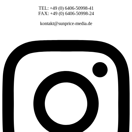
TEL: +49 (0) 6406-50998-41
FAX: +49 (0) 6406-50998-24
kontakt@sunprice-media.de