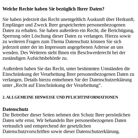
Welche Rechte haben Sie bezüglich Ihrer Daten?
Sie haben jederzeit das Recht unentgeltlich Auskunft über Herkunft,
Empfänger und Zweck Ihrer gespeicherten personenbezogenen
Daten zu erhalten. Sie haben außerdem ein Recht, die Berichtigung,
Sperrung oder Löschung dieser Daten zu verlangen. Hierzu sowie
zu weiteren Fragen zum Thema Datenschutz können Sie sich
jederzeit unter der im Impressum angegebenen Adresse an uns
wenden. Des Weiteren steht Ihnen ein Beschwerderecht bei der
zuständigen Aufsichtsbehörde zu.
Außerdem haben Sie das Recht, unter bestimmten Umständen die
Einschränkung der Verarbeitung Ihrer personenbezogenen Daten zu
verlangen. Details hierzu entnehmen Sie der Datenschutzerklärung
unter „Recht auf Einschränkung der Verarbeitung“.
2. ALLGEMEINE HINWEISE UND PFLICHTINFORMATIONEN
Datenschutz
Die Betreiber dieser Seiten nehmen den Schutz Ihrer persönlichen
Daten sehr ernst. Wir behandeln Ihre personenbezogenen Daten
vertraulich und entsprechend der gesetzlichen
Datenschutzvorschriften sowie dieser Datenschutzerklärung.