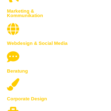
Marketing &
Kommunikation
Webdesign & Social Media​​
Beratung
Corporate Design