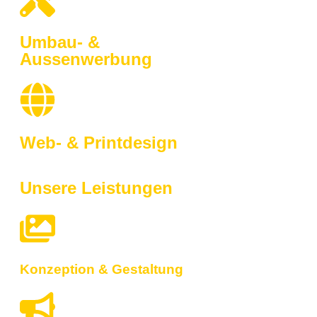
Umbau- &
Aussenwerbung
Web- & Printdesign
Unsere Leistungen
Konzeption & Gestaltung